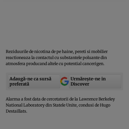
Reziduurile de nicotina de pe haine, pereti si mobilier
reactioneaza la contactul cu substantele poluante din
atmosfera producand altele cu potential cancerigen.
Adaugă-ne ca sursă
Urmărește-ne in
preferată
Discover
Alarma a fost data de cercetatorii de la Lawrence Berkeley
National Laboratory din Statele Unite, condusi de Hugo
Destaillats.