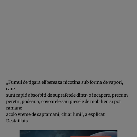
„Fumul de tigara elibereaza nicotina sub forma de vapori,
care
sunt rapid absorbiti de suprafetele dintr-o incapere, precum
peretii, podeaua, covoarele sau piesele de mobilier, si pot
ramane
acolo vreme de saptamani, chiar luni”, a explicat
Destaillats.