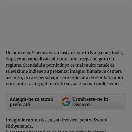
Un numar de 9 persoane au fost arestate in Bangalore, India,
dupa ce au vandalizat ashramul unui respectat guru din
regiune. Scandalul a pornit dupa ce mai multe canale de
televiziune indiene au prezentat imagini filmate cu camera
ascunsa, in care personajul care se bucura de reputatia unui
om sfant, era angajat in relatii sexuale cu mai multe femei.
Adaugă-ne ca sursă
Urmărește-ne in
preferată
Discover
Imaginile care au declansat dezastrul pentru Swami
Nithyananda,