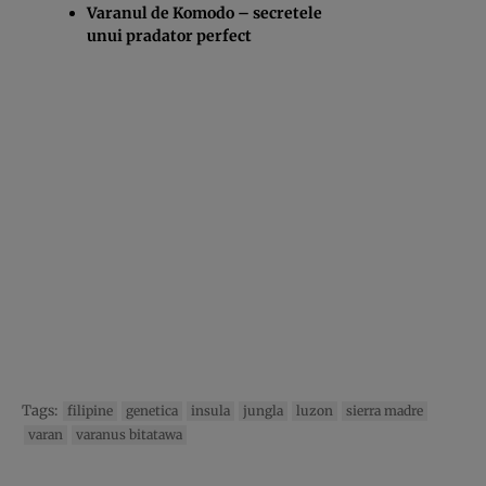
Varanul de Komodo – secretele
unui pradator perfect
Tags:
filipine
genetica
insula
jungla
luzon
sierra madre
varan
varanus bitatawa