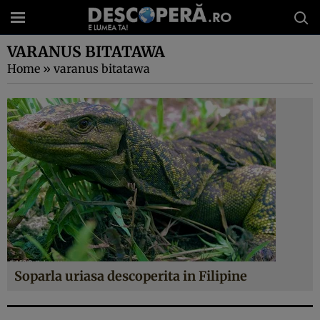
VARANUS BITATAWA
Home
»
varanus bitatawa
Soparla uriasa descoperita in Filipine