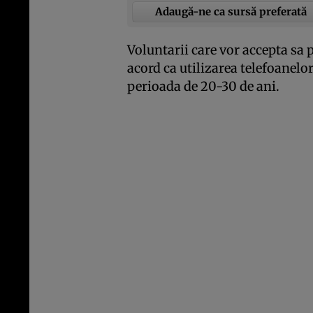
Adaugă-ne ca sursă preferată
Voluntarii care vor accepta sa p
acord ca utilizarea telefoanelor
perioada de 20-30 de ani.