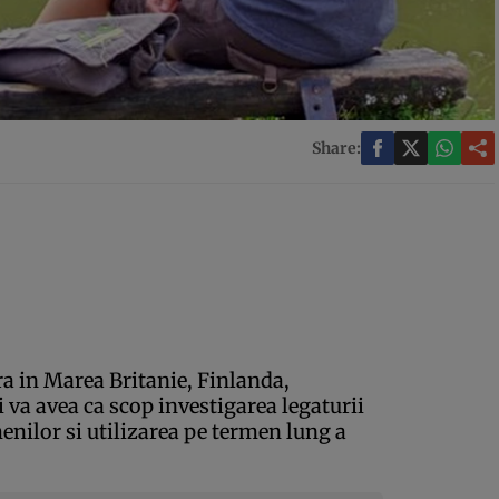
Share:
a in Marea Britanie, Finlanda,
 va avea ca scop investigarea legaturii
enilor si utilizarea pe termen lung a