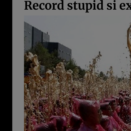
Record stupid si e