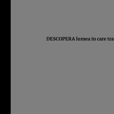
DESCOPERA lumea in care trai