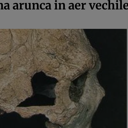
a arunca in aer vechile