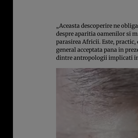
„Aceasta descoperire ne obliga
despre aparitia oamenilor si m
parasirea Africii. Este, practic, 
general acceptata pana in prez
dintre antropologii implicati in