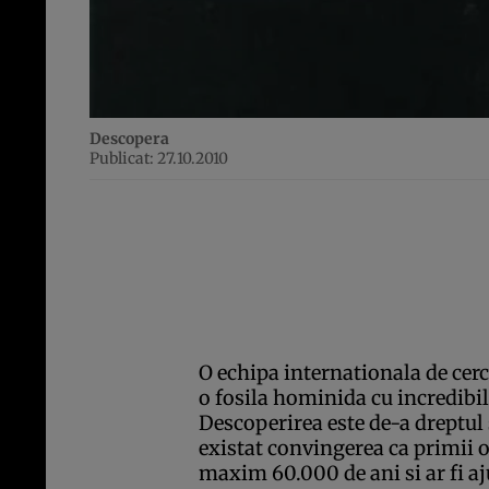
Descopera
Publicat: 27.10.2010
O echipa internationala de cerce
o fosila hominida cu incredibil
Descoperirea este de-a dreptul 
existat convingerea ca primii 
maxim 60.000 de ani si ar fi a