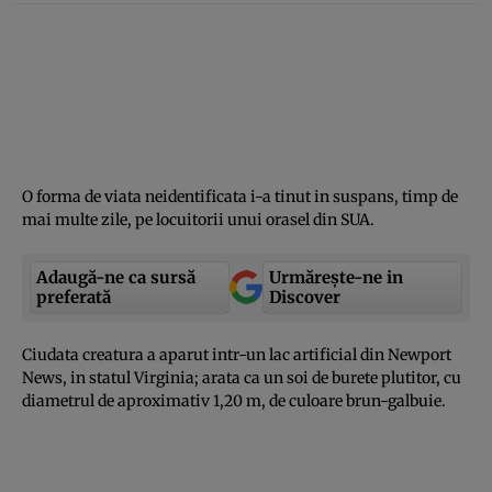
O forma de viata neidentificata i-a tinut in suspans, timp de
mai multe zile, pe locuitorii unui orasel din SUA.
Adaugă-ne ca sursă
Urmărește-ne in
preferată
Discover
Ciudata creatura a aparut intr-un lac artificial din Newport
News, in statul Virginia; arata ca un soi de burete plutitor, cu
diametrul de aproximativ 1,20 m, de culoare brun-galbuie.