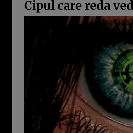
Cipul care reda ve