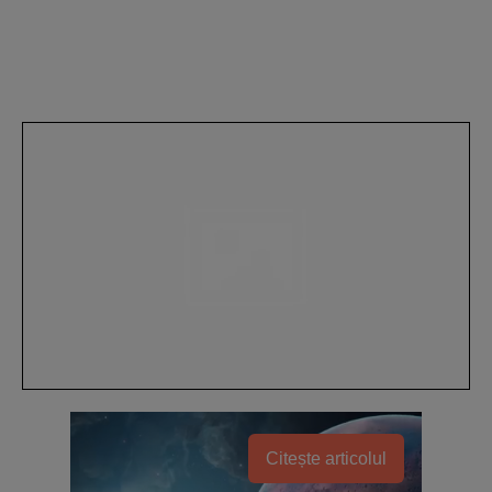
Citește articolul