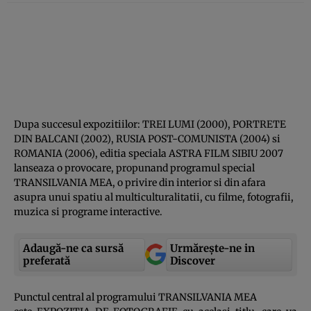
Dupa succesul expozitiilor: TREI LUMI (2000), PORTRETE
DIN BALCANI (2002), RUSIA POST-COMUNISTA (2004) si
ROMANIA (2006), editia speciala ASTRA FILM SIBIU 2007
lanseaza o provocare, propunand programul special
TRANSILVANIA MEA, o privire din interior si din afara
asupra unui spatiu al multiculturalitatii, cu filme, fotografii,
muzica si programe interactive.
Adaugă-ne ca sursă
Urmărește-ne in
preferată
Discover
Punctul central al programului TRANSILVANIA MEA