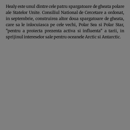
Healy este unul dintre cele patru spargatoare de gheata polare
ale Statelor Unite. Consiliul National de Cercetare a ordonat,
in septembrie, construirea altor doua spargatoare de gheata,
care sa le inlocuiasca pe cele vechi, Polar Sea si Polar Star,
"pentru a proiecta prezenta activa si influenta" a tarii, in
sprijinul intereselor sale pentru oceanele Arctic si Antarctic.