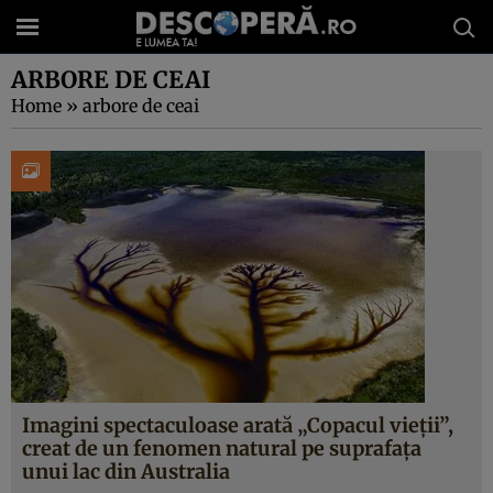
ARBORE DE CEAI
Home
»
arbore de ceai
Imagini spectaculoase arată „Copacul vieții”,
creat de un fenomen natural pe suprafața
unui lac din Australia