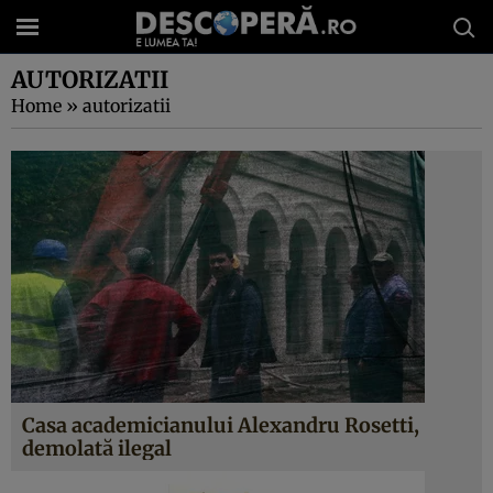
AUTORIZATII
Home
»
autorizatii
Casa academicianului Alexandru Rosetti,
demolată ilegal