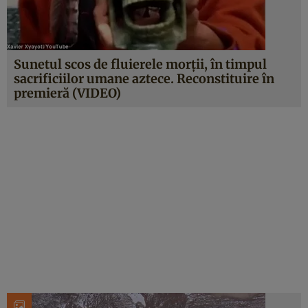
Sunetul scos de fluierele morţii, în timpul
sacrificiilor umane aztece. Reconstituire în
premieră (VIDEO)