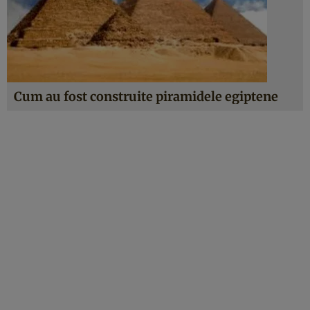
Cum au fost construite piramidele egiptene