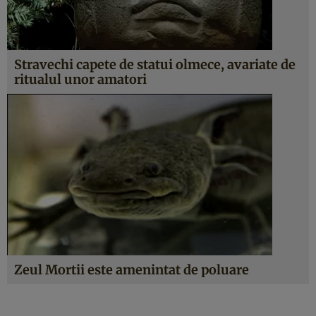
Stravechi capete de statui olmece, avariate de
ritualul unor amatori
Zeul Mortii este amenintat de poluare