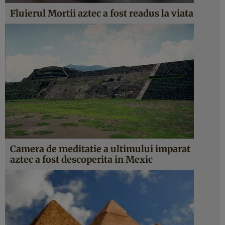
Fluierul Mortii aztec a fost readus la viata
Camera de meditatie a ultimului imparat
aztec a fost descoperita in Mexic