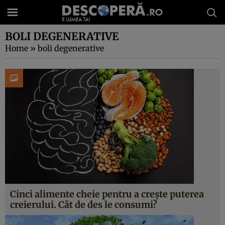
BOLI DEGENERATIVE
Home
»
boli degenerative
Cinci alimente cheie pentru a crește puterea
creierului. Cât de des le consumi?