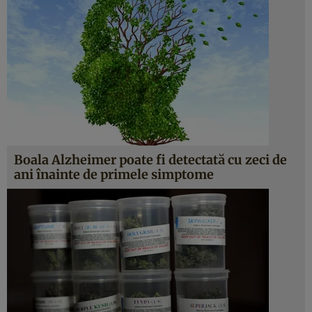
Boala Alzheimer poate fi detectată cu zeci de
ani înainte de primele simptome