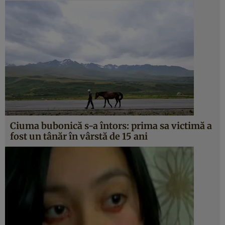
Ciuma bubonică s-a întors: prima sa victimă a
fost un tânăr în vârstă de 15 ani