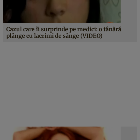
Cazul care îi surprinde pe medici: o tânără
plânge cu lacrimi de sânge (VIDEO)