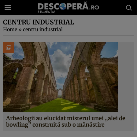
CENTRU INDUSTRIAL
Home
»
centru industrial
Arheologii au elucidat misterul unei „alei de
bowling” construită sub o mănăstire