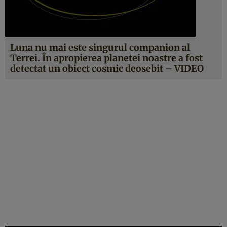
Luna nu mai este singurul companion al
Terrei. În apropierea planetei noastre a fost
detectat un obiect cosmic deosebit – VIDEO