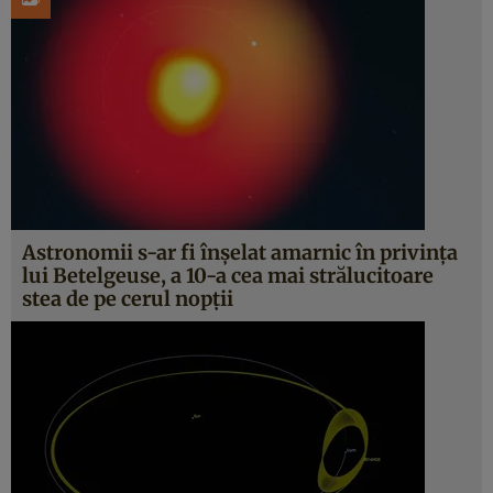
Astronomii s-ar fi înșelat amarnic în privința
lui Betelgeuse, a 10-a cea mai strălucitoare
stea de pe cerul nopții