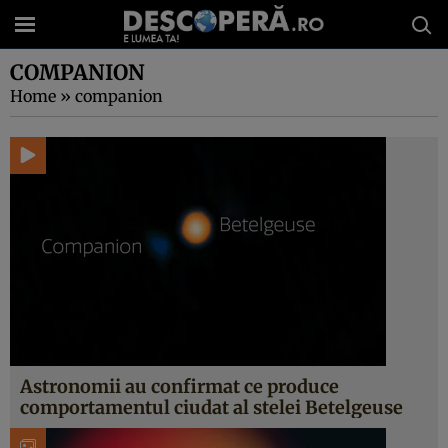
COMPANION
Home
»
companion
Astronomii au confirmat ce produce
comportamentul ciudat al stelei Betelgeuse