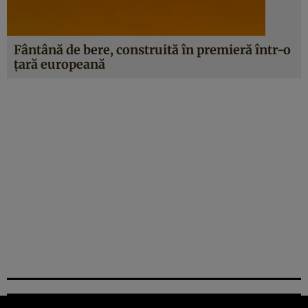
Fântână de bere, construită în premieră într-o
ţară europeană