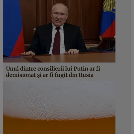
Unul dintre consilierii lui Putin ar fi
demisionat și ar fi fugit din Rusia