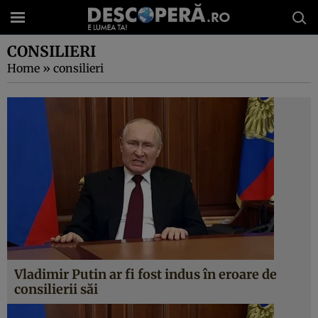
CONSILIERI
Home
»
consilieri
Vladimir Putin ar fi fost indus în eroare de
consilierii săi