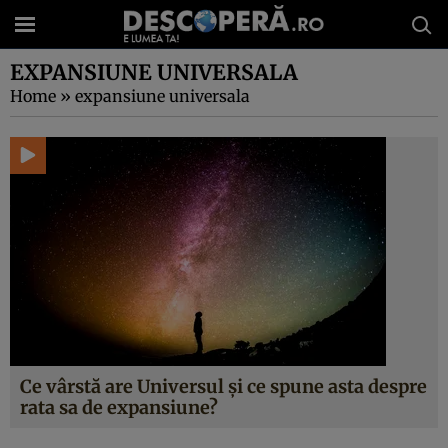
EXPANSIUNE UNIVERSALA
Home
»
expansiune universala
Ce vârstă are Universul și ce spune asta despre
rata sa de expansiune?