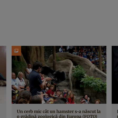
Un cerb mic cât un hamster s-a născut la
o grădină zoologică din Europa (FOTO)