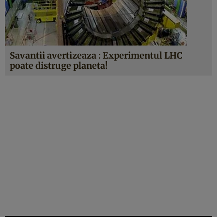
Savantii avertizeaza : Experimentul LHC
poate distruge planeta!