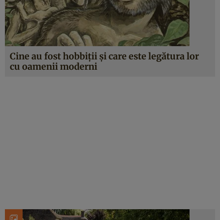
Cine au fost hobbiții și care este legătura lor
cu oamenii moderni