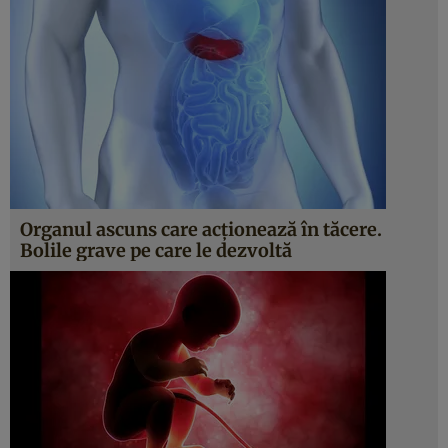
Organul ascuns care acţionează în tăcere.
Bolile grave pe care le dezvoltă