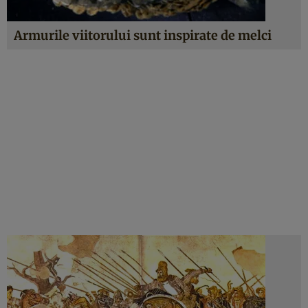
Armurile viitorului sunt inspirate de melci