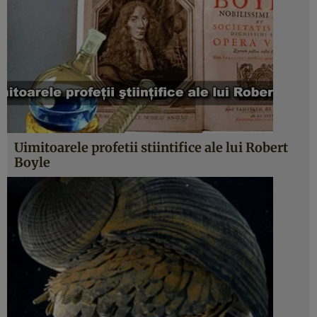
Uimitoarele profetii stiintifice ale lui Robert
Boyle