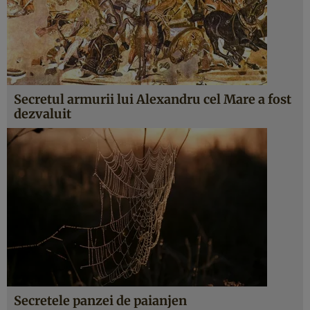
Secretul armurii lui Alexandru cel Mare a fost
dezvaluit
Secretele panzei de paianjen