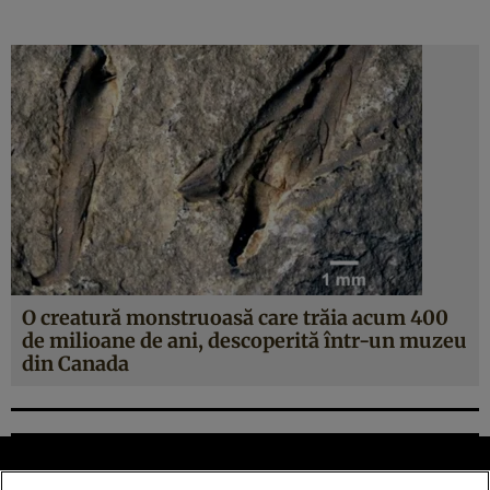
O creatură monstruoasă care trăia acum 400
de milioane de ani, descoperită într-un muzeu
din Canada