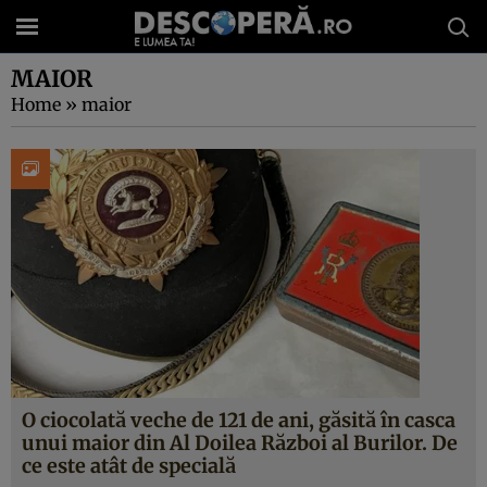
MAIOR
Home
»
maior
O ciocolată veche de 121 de ani, găsită în casca
unui maior din Al Doilea Război al Burilor. De
ce este atât de specială