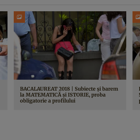
BACALAUREAT 2018 | Subiecte şi barem
la MATEMATICĂ şi ISTORIE, proba
obligatorie a profilului