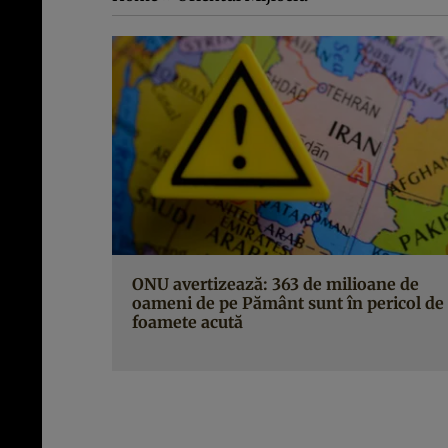
ONU avertizează: 363 de milioane de
oameni de pe Pământ sunt în pericol de
foamete acută