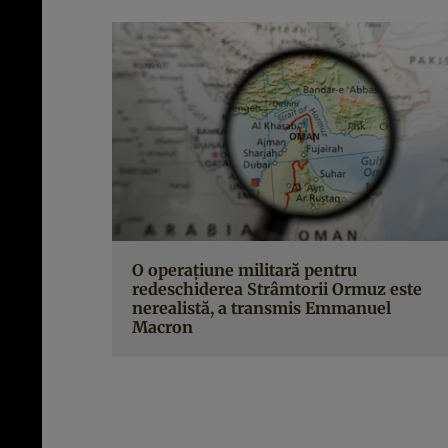
O operațiune militară pentru
redeschiderea Strâmtorii Ormuz este
nerealistă, a transmis Emmanuel
Macron