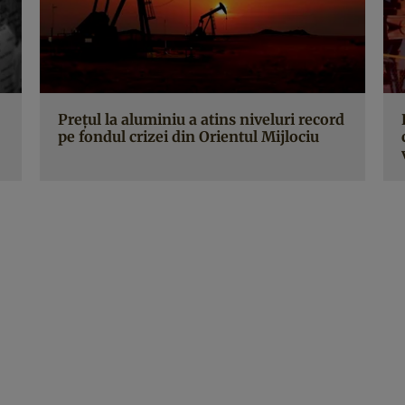
Prețul la aluminiu a atins niveluri record
pe fondul crizei din Orientul Mijlociu