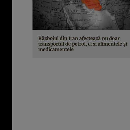
Războiul din Iran afectează nu doar
transportul de petrol, ci și alimentele și
medicamentele