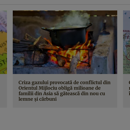
Criza gazului provocată de conflictul din
Orientul Mijlociu obligă milioane de
familii din Asia să gătească din nou cu
lemne și cărbuni