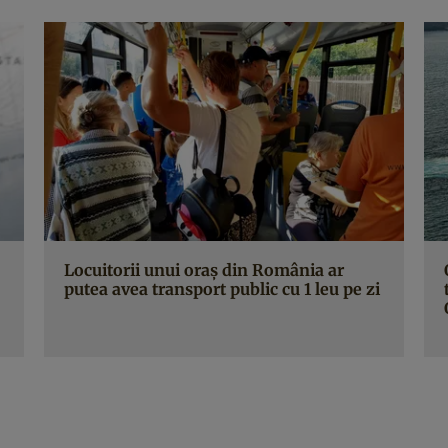
Locuitorii unui oraș din România ar
putea avea transport public cu 1 leu pe zi