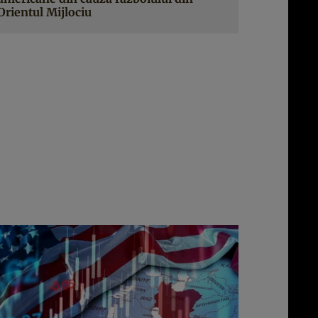
Orientul Mijlociu