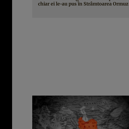
chiar ei le-au pus în Strâmtoarea Ormuz