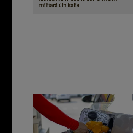
militară din Italia