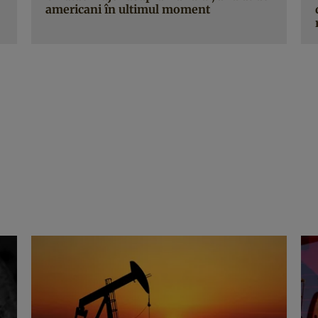
americani în ultimul moment