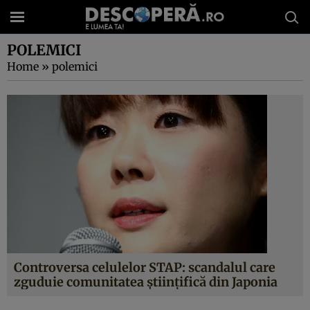
POLEMICI
Home
»
polemici
Controversa celulelor STAP: scandalul care
zguduie comunitatea ştiinţifică din Japonia