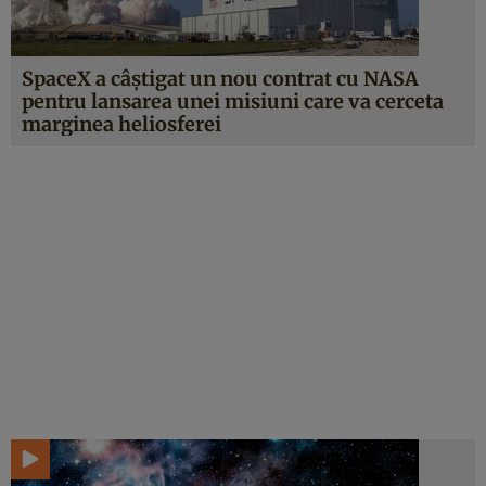
SpaceX a câștigat un nou contrat cu NASA
pentru lansarea unei misiuni care va cerceta
marginea heliosferei