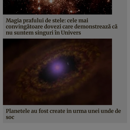
Magia prafului de stele: cele mai
convingătoare dovezi care demonstrează că
nu suntem singuri în Univers
Planetele au fost create in urma unei unde de
soc