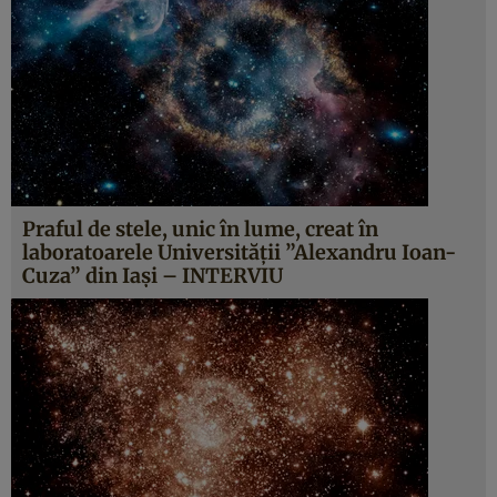
Praful de stele, unic în lume, creat în
laboratoarele Universităţii ”Alexandru Ioan-
Cuza” din Iaşi – INTERVIU