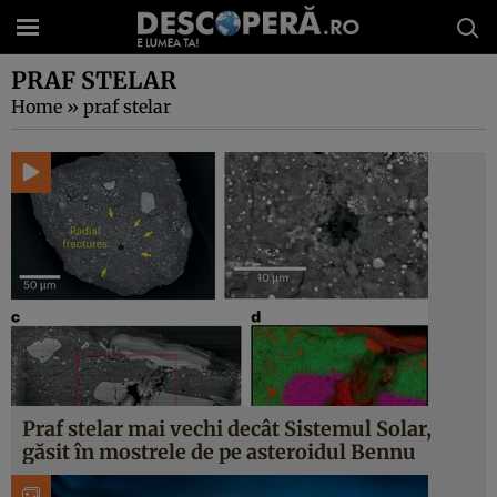
PRAF STELAR
Home
»
praf stelar
Praf stelar mai vechi decât Sistemul Solar,
găsit în mostrele de pe asteroidul Bennu