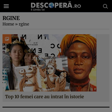
RGINE
Home
»
rgine
Top 10 femei care au intrat în istorie