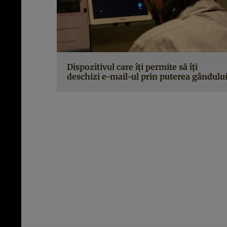
Dispozitivul care îţi permite să îţi
deschizi e-mail-ul prin puterea gândulu