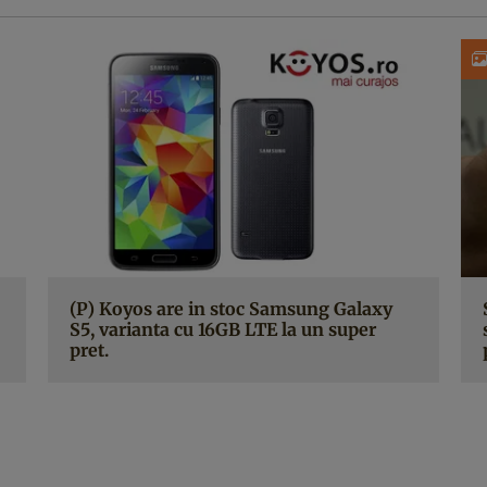
(P) Koyos are in stoc Samsung Galaxy
S5, varianta cu 16GB LTE la un super
pret.