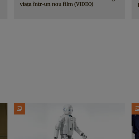
viaţa într-un nou film (VIDEO)