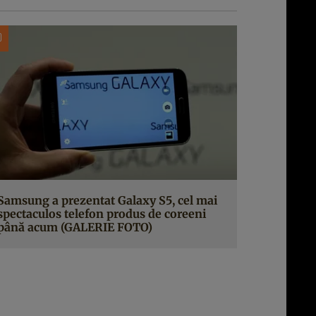
Samsung a prezentat Galaxy S5, cel mai
spectaculos telefon produs de coreeni
până acum (GALERIE FOTO)