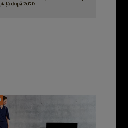
piaţă după 2020