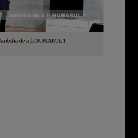
Ambitia de a fi NUMARUL 1