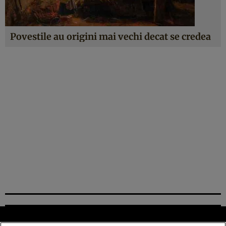
Povestile au origini mai vechi decat se credea