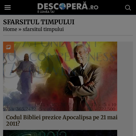
SFARSITUL TIMPULUI
Home
»
sfarsitul timpului
Codul Bibliei prezice Apocalipsa pe 21 mai
2011?