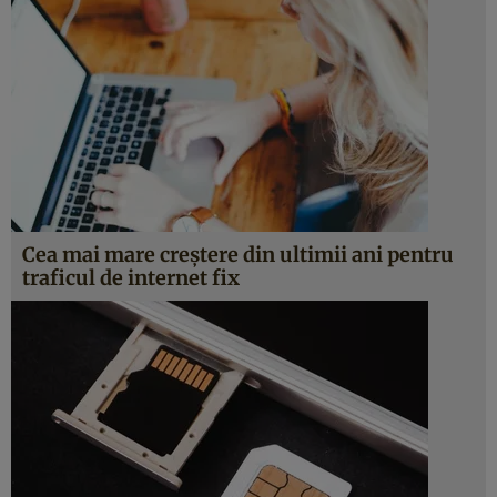
Cea mai mare creștere din ultimii ani pentru
traficul de internet fix