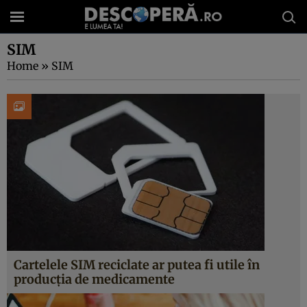
SIM
Home
»
SIM
Cartelele SIM reciclate ar putea fi utile în
producția de medicamente