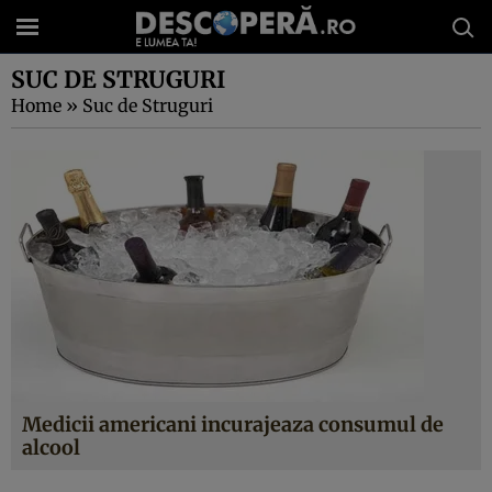
SUC DE STRUGURI
Home
»
Suc de Struguri
Medicii americani incurajeaza consumul de
alcool