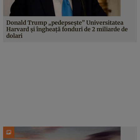
Donald Trump „pedepsește” Universitatea
Harvard și îngheață fonduri de 2 miliarde de
dolari