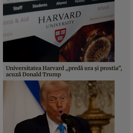
Universitatea Harvard „predă ura și prostia”,
acuză Donald Trump