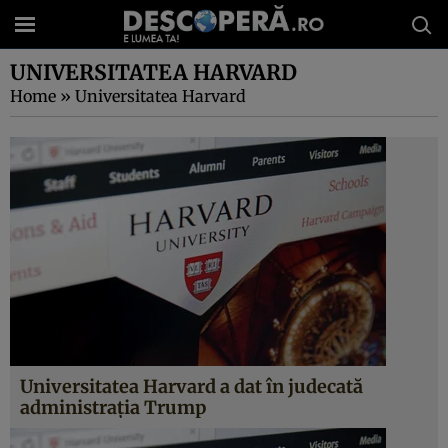
UNIVERSITATEA HARVARD
Home
»
Universitatea Harvard
Universitatea Harvard a dat în judecată
administrația Trump