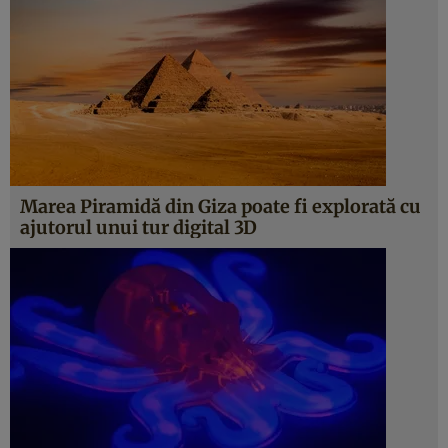
Marea Piramidă din Giza poate fi explorată cu
ajutorul unui tur digital 3D