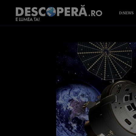
D:NEWS