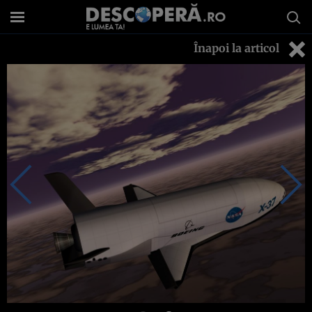
Înapoi la articol