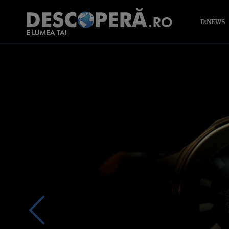
D:NEWS