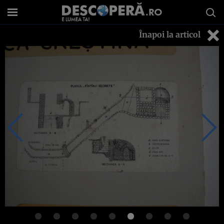
Înapoi la articol