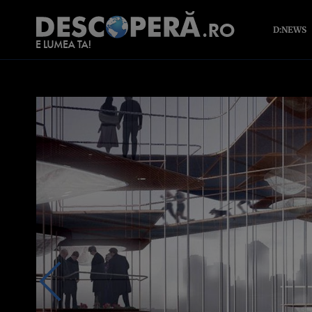
D:NEWS