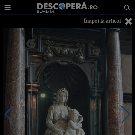
Înapoi la articol