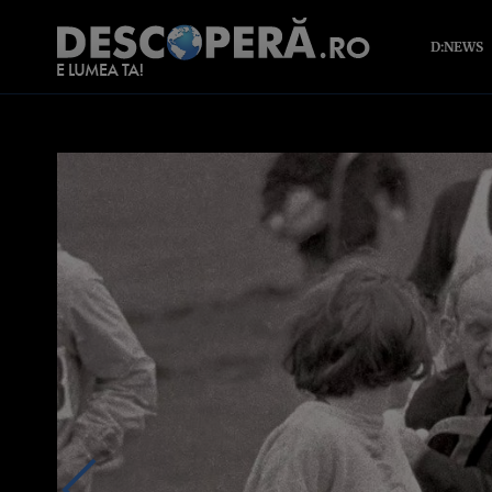
D:NEWS