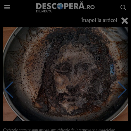
Înapoi la articol
Creierele noastre sunt mecanisme ridicole de interpretare a modelelor.