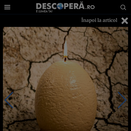
Înapoi la articol