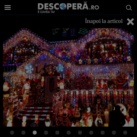
Înapoi la articol