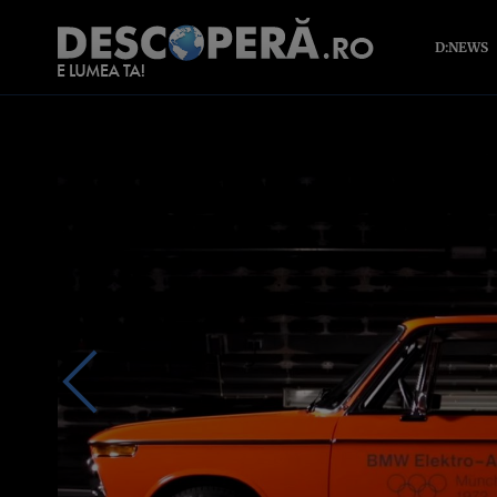
D:NEWS